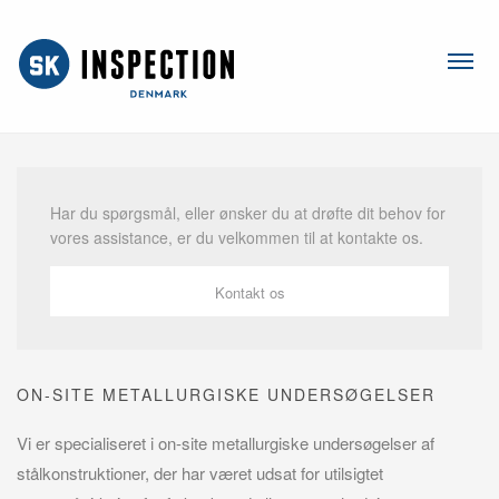
Har du spørgsmål, eller ønsker du at drøfte dit behov for
vores assistance, er du velkommen til at kontakte os.
Kontakt os
ON-SITE METALLURGISKE UNDERSØGELSER
Vi er specialiseret i on-site metallurgiske undersøgelser af
stålkonstruktioner, der har været udsat for utilsigtet